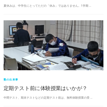
夏休みは、中学生にとってただの「休み」ではありません。1学期 …
塾の出来事
定期テスト前に体験授業はいかが？
中間テスト、期末テストなどの定期テスト前は、無料体験授業の受 …