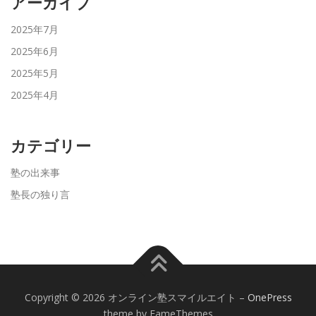
アーカイブ
2025年7月
2025年6月
2025年5月
2025年4月
カテゴリー
塾の出来事
塾長の独り言
Copyright © 2026 オンライン塾スマイルエイト
–
OnePress
theme by FameThemes