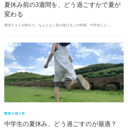
夏休み前の3週間を、どう過ごすかで夏が
変わる
期末テストが終わり、なんとなく気が抜けるこの時期。中学生にと …
塾長の独り言
中学生の夏休み、どう過ごすのが最適？