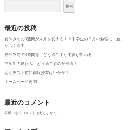
検索
最近の投稿
夏休み前の3週間が未来を変える！？中学生の７月の勉強に「差」
がつく理由
夏休み前の3週間を、どう過ごすかで夏が変わる
中学生の夏休み、どう過ごすのが最適？
定期テスト前に体験授業はいかが？
ホームページ再開
最近のコメント
表示できるコメントはありません。